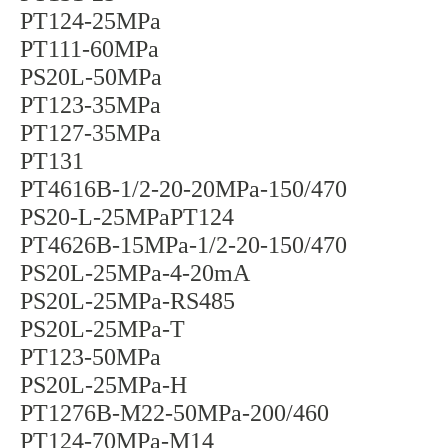
PT124-25MPa
PT111-60MPa
PS20L-50MPa
PT123-35MPa
PT127-35MPa
PT131
PT4616B-1/2-20-20MPa-150/470
PS20-L-25MPaPT124
PT4626B-15MPa-1/2-20-150/470
PS20L-25MPa-4-20mA
PS20L-25MPa-RS485
PS20L‑25MPa‑T
PT123-50MPa
PS20L‑25MPa‑H
PT1276B-M22-50MPa-200/460
PT124-70MPa-M14