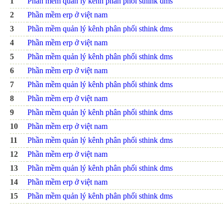
1
Phần mềm quản lý kênh phân phối sthink dms
2
Phần mềm erp ở việt nam
3
Phần mềm quản lý kênh phân phối sthink dms
4
Phần mềm erp ở việt nam
5
Phần mềm quản lý kênh phân phối sthink dms
6
Phần mềm erp ở việt nam
7
Phần mềm quản lý kênh phân phối sthink dms
8
Phần mềm erp ở việt nam
9
Phần mềm quản lý kênh phân phối sthink dms
10
Phần mềm erp ở việt nam
11
Phần mềm quản lý kênh phân phối sthink dms
12
Phần mềm erp ở việt nam
13
Phần mềm quản lý kênh phân phối sthink dms
14
Phần mềm erp ở việt nam
15
Phần mềm quản lý kênh phân phối sthink dms