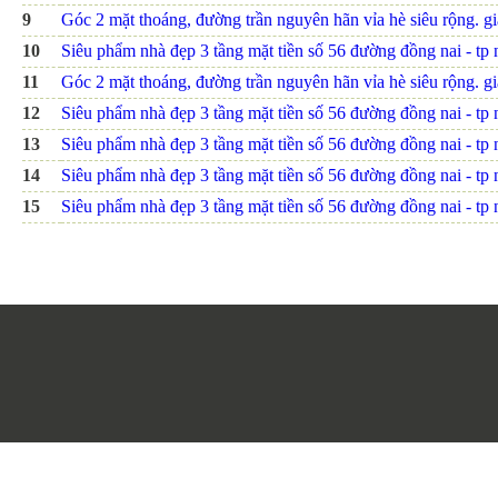
9
Góc 2 mặt thoáng, đường trần nguyên hãn vỉa hè siêu rộng. giá
10
Siêu phẩm nhà đẹp 3 tầng mặt tiền số 56 đường đồng nai - tp nh
11
Góc 2 mặt thoáng, đường trần nguyên hãn vỉa hè siêu rộng. giá
12
Siêu phẩm nhà đẹp 3 tầng mặt tiền số 56 đường đồng nai - tp nh
13
Siêu phẩm nhà đẹp 3 tầng mặt tiền số 56 đường đồng nai - tp nh
14
Siêu phẩm nhà đẹp 3 tầng mặt tiền số 56 đường đồng nai - tp nh
15
Siêu phẩm nhà đẹp 3 tầng mặt tiền số 56 đường đồng nai - tp nh