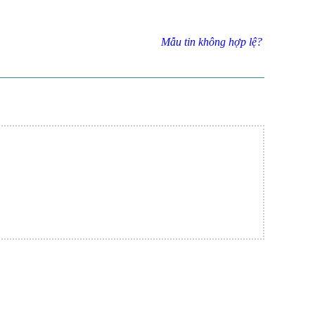
Mẫu tin không hợp lệ?