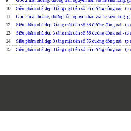
9
Góc 2 mặt thoáng, đường trần nguyên hãn vỉa hè siêu rộng. giá
10
Siêu phẩm nhà đẹp 3 tầng mặt tiền số 56 đường đồng nai - tp nh
11
Góc 2 mặt thoáng, đường trần nguyên hãn vỉa hè siêu rộng. giá
12
Siêu phẩm nhà đẹp 3 tầng mặt tiền số 56 đường đồng nai - tp nh
13
Siêu phẩm nhà đẹp 3 tầng mặt tiền số 56 đường đồng nai - tp nh
14
Siêu phẩm nhà đẹp 3 tầng mặt tiền số 56 đường đồng nai - tp nh
15
Siêu phẩm nhà đẹp 3 tầng mặt tiền số 56 đường đồng nai - tp nh