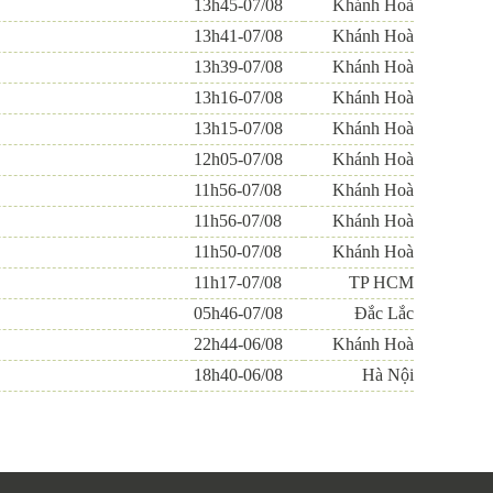
13h45-07/08
Khánh Hoà
13h41-07/08
Khánh Hoà
13h39-07/08
Khánh Hoà
13h16-07/08
Khánh Hoà
13h15-07/08
Khánh Hoà
12h05-07/08
Khánh Hoà
11h56-07/08
Khánh Hoà
11h56-07/08
Khánh Hoà
11h50-07/08
Khánh Hoà
11h17-07/08
TP HCM
05h46-07/08
Đắc Lắc
22h44-06/08
Khánh Hoà
18h40-06/08
Hà Nội