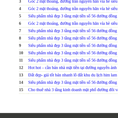
3
Góc 2 mặt thoáng, đường trần nguyên hãn vỉa hè siêu r
4
Góc 2 mặt thoáng, đường trần nguyên hãn vỉa hè siêu r
5
Siêu phẩm nhà đẹp 3 tầng mặt tiền số 56 đường đồng na
6
Góc 2 mặt thoáng, đường trần nguyên hãn vỉa hè siêu r
7
Siêu phẩm nhà đẹp 3 tầng mặt tiền số 56 đường đồng na
8
Siêu phẩm nhà đẹp 3 tầng mặt tiền số 56 đường đồng na
9
Siêu phẩm nhà đẹp 3 tầng mặt tiền số 56 đường đồng na
10
Siêu phẩm nhà đẹp 3 tầng mặt tiền số 56 đường đồng na
11
Siêu phẩm nhà đẹp 3 tầng mặt tiền số 56 đường đồng na
12
Hot hot – cần bán nhà mặt tiền tại đường nguyễn ảnh
13
Đất đẹp- giá tốt bán nhanh lô đất khu du lịch him lam 
14
Siêu phẩm nhà đẹp 3 tầng mặt tiền số 56 đường đồng na
15
Cho thuê nhà 3 tầng kinh doanh mặt phố đường đôi 