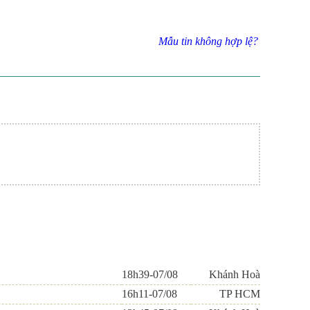
Mẫu tin không hợp lệ?
18h39-07/08
Khánh Hoà
16h11-07/08
TP HCM