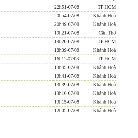
22h51-07/08
TP HCM
20h54-07/08
Khánh Hoà
20h49-07/08
Khánh Hoà
19h21-07/08
Cần Thơ
19h20-07/08
TP HCM
18h39-07/08
Khánh Hoà
16h11-07/08
TP HCM
13h45-07/08
Khánh Hoà
13h41-07/08
Khánh Hoà
13h39-07/08
Khánh Hoà
13h16-07/08
Khánh Hoà
13h15-07/08
Khánh Hoà
12h05-07/08
Khánh Hoà