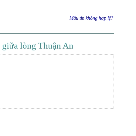
Mẫu tin không hợp lệ?
giữa lòng Thuận An