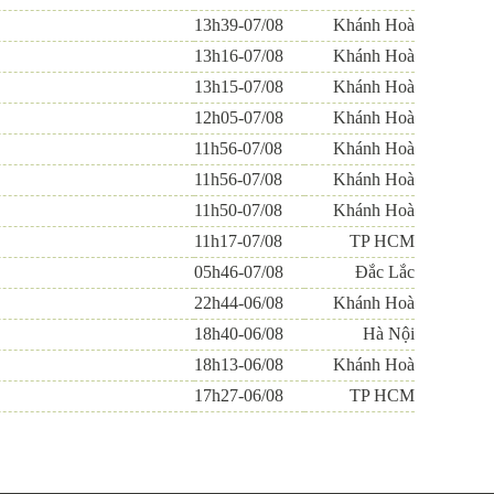
13h39-07/08
Khánh Hoà
13h16-07/08
Khánh Hoà
13h15-07/08
Khánh Hoà
12h05-07/08
Khánh Hoà
11h56-07/08
Khánh Hoà
11h56-07/08
Khánh Hoà
11h50-07/08
Khánh Hoà
11h17-07/08
TP HCM
05h46-07/08
Đắc Lắc
22h44-06/08
Khánh Hoà
18h40-06/08
Hà Nội
18h13-06/08
Khánh Hoà
17h27-06/08
TP HCM