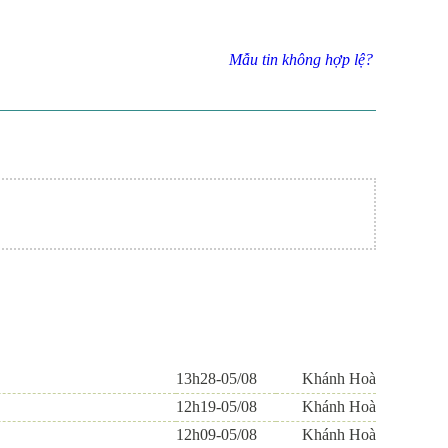
Mẫu tin không hợp lệ?
13h28-05/08
Khánh Hoà
12h19-05/08
Khánh Hoà
12h09-05/08
Khánh Hoà