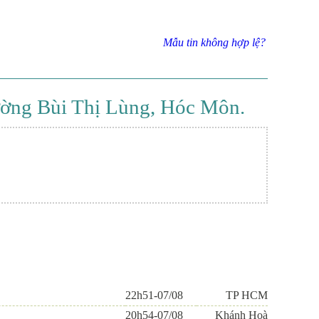
Mẫu tin không hợp lệ?
đường Bùi Thị Lùng, Hóc Môn.
22h51-07/08
TP HCM
20h54-07/08
Khánh Hoà